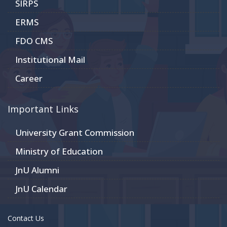
SIRPS
ERMS
FDO CMS
Institutional Mail
Career
Important Links
University Grant Commission
Ministry of Education
JnU Alumni
JnU Calendar
Contact Us