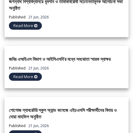
জগন্নাথ বিশ্ববিদ্যালয়ে ধূমপান ও তামাকবিরোধী সচেতনতামূলক আলোচনা সভা
অনুষ্ঠিত
Published
21 Jun, 2026
Read More
জবির এআইএস বিভাগ ও আইসিএসবি’র মধ্যে সমঝোতা স্মারক স্বাক্ষর
Published
21 Jun, 2026
Read More
পোগোজ ল্যাবরেটরি স্কুল অ্যান্ড কলেজে এইচএসসি পরীক্ষার্থীদের বিদায় ও
দোয়া মাহফিল অনুষ্ঠিত
Published
21 Jun, 2026