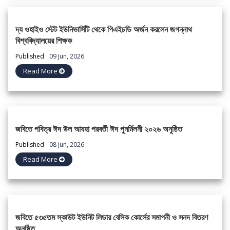
দ্য ওহাইও স্টেট ইউনিভার্সিটি থেকে পিএইচডি অর্জন করলেন জগন্নাথ
বিশ্ববিদ্যালয়ের শিক্ষক
Published
09 Jun, 2026
Read More
জবিতে পবিত্র ঈদ উল আযহা পরবর্তী ঈদ পুনর্মিলনী ২০২৬ অনুষ্ঠিত
Published
08 Jun, 2026
Read More
জবিতে ৫৩৫তম স্কাউট ইউনিট লিডার বেসিক কোর্সের সমাপনী ও সনদ বিতরণ
অনুষ্ঠিত