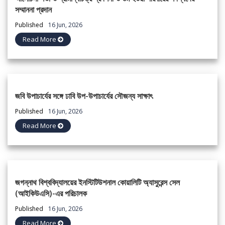
সম্মাননা প্রদান
Published
16 Jun, 2026
Read More
জবি উপাচার্যের সঙ্গে ঢাবি উপ-উপাচার্যের সৌজন্য সাক্ষাৎ
Published
16 Jun, 2026
Read More
জগন্নাথ বিশ্ববিদ্যালয়ের ইনস্টিটিউশনাল কোয়ালিটি অ্যাসুরেন্স সেল
(আইকিউএসি)-এর পরিচালক
Published
16 Jun, 2026
Read More