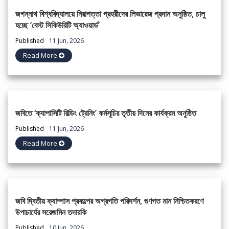
জগন্নাথ বিশ্ববিদ্যালয়ে নিরাপত্তা প্রহরীদের লিভারেজ প্রদান অনুষ্ঠিত, চালু
হচ্ছে ‘বেস্ট সিকিউরিটি অ্যাওয়ার্ড’
Published
11 Jun, 2026
Read More
জবিতে ‘ক্যাপাসিটি বিল্ডিং ট্রেনিং’ কর্মসূচির তৃতীয় দিনের কার্যক্রম অনুষ্ঠিত
Published
11 Jun, 2026
Read More
জবি দ্বিতীয় ক্যাম্পাস প্রকল্পের অগ্রগতি পরিদর্শন, গুণগত মান নিশ্চিতকরণে
উপাচার্যের সরেজমিন তদারকি
Published
10 Jun, 2026