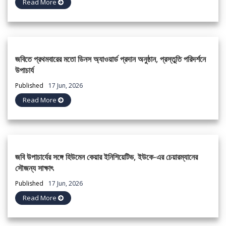
Read More
জবিতে প্রথমবারের মতো ডিনস অ্যাওয়ার্ড প্রদান অনুষ্ঠান, প্রস্তুতি পরিদর্শনে
উপাচার্য
Published
17 Jun, 2026
Read More
জবি উপাচার্যের সঙ্গে হিউমেন কেয়ার ইনিশিয়েটিভ, ইউকে-এর চেয়ারম্যানের
সৌজন্য সাক্ষাৎ
Published
17 Jun, 2026
Read More