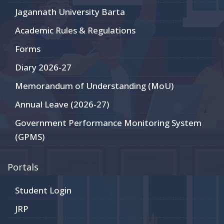
Jagannath University Barta
Academic Rules & Regulations
Forms
Diary 2026-27
Memorandum of Understanding (MoU)
Annual Leave (2026-27)
Government Performance Monitoring System
(GPMS)
Portals
Student Login
JRP