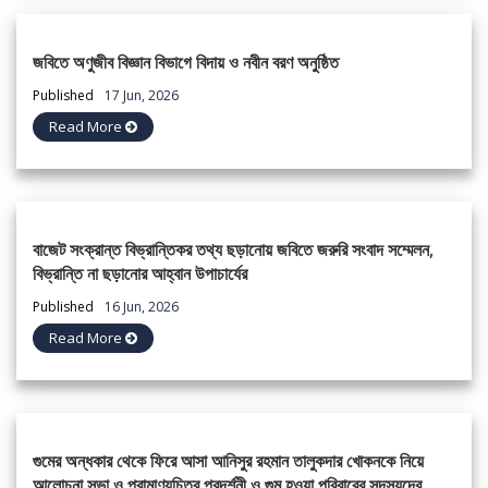
জবিতে অণুজীব বিজ্ঞান বিভাগে বিদায় ও নবীন বরণ অনুষ্ঠিত
Published
17 Jun, 2026
Read More
বাজেট সংক্রান্ত বিভ্রান্তিকর তথ্য ছড়ানোয় জবিতে জরুরি সংবাদ সম্মেলন,
বিভ্রান্তি না ছড়ানোর আহ্বান উপাচার্যের
Published
16 Jun, 2026
Read More
গুমের অন্ধকার থেকে ফিরে আসা আনিসুর রহমান তালুকদার খোকনকে নিয়ে
আলোচনা সভা ও প্রামাণ্যচিত্র প্রদর্শনী ও গুম হওয়া পরিবারের সদস্যদের