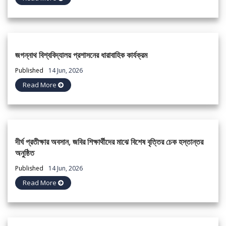
জগন্নাথ বিশ্ববিদ্যালয় প্রশাসনের ধারাবাহিক কার্যক্রম
Published
14 Jun, 2026
Read More
দীর্ঘ প্রতীক্ষার অবসান, জবির শিক্ষার্থীদের মাঝে বিশেষ বৃত্তির চেক হস্তান্তর
অনুষ্ঠিত
Published
14 Jun, 2026
Read More