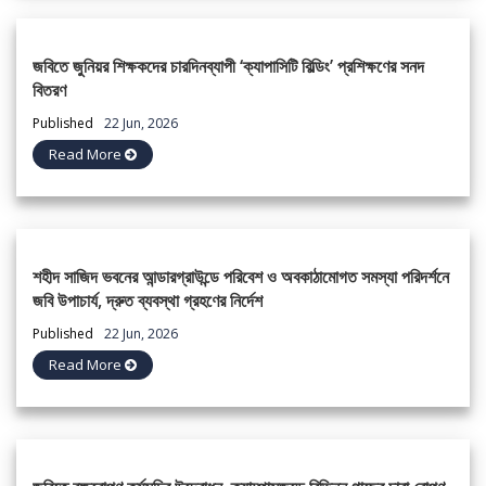
জবিতে জুনিয়র শিক্ষকদের চারদিনব্যাপী ‘ক্যাপাসিটি বিল্ডিং’ প্রশিক্ষণের সনদ
বিতরণ
Published
22 Jun, 2026
Read More
শহীদ সাজিদ ভবনের আন্ডারগ্রাউন্ডে পরিবেশ ও অবকাঠামোগত সমস্যা পরিদর্শনে
জবি উপাচার্য, দ্রুত ব্যবস্থা গ্রহণের নির্দেশ
Published
22 Jun, 2026
Read More