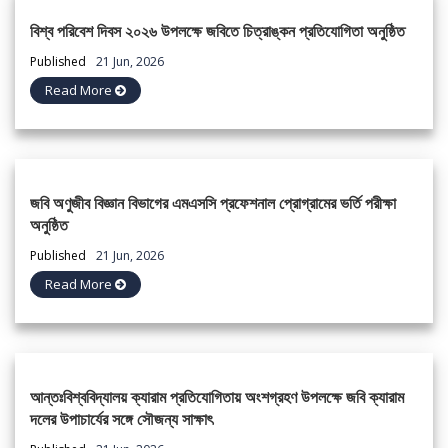
বিশ্ব পরিবেশ দিবস ২০২৬ উপলক্ষে জবিতে চিত্রাঙ্কন প্রতিযোগিতা অনুষ্ঠিত
Published
21 Jun, 2026
Read More
জবি অণুজীব বিজ্ঞান বিভাগের এমএসসি প্রফেশনাল প্রোগ্রামের ভর্তি পরীক্ষা
অনুষ্ঠিত
Published
21 Jun, 2026
Read More
আন্তঃবিশ্ববিদ্যালয় ক্যারাম প্রতিযোগিতায় অংশগ্রহণ উপলক্ষে জবি ক্যারাম
দলের উপাচার্যের সঙ্গে সৌজন্য সাক্ষাৎ