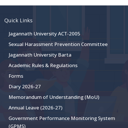
Quick Links
Jagannath University ACT-2005
Sexual Harassment Prevention Committee
Jagannath University Barta
Academic Rules & Regulations
Forms
Diary 2026-27
Memorandum of Understanding (MoU)
Annual Leave (2026-27)
Government Performance Monitoring System
(GPMS)