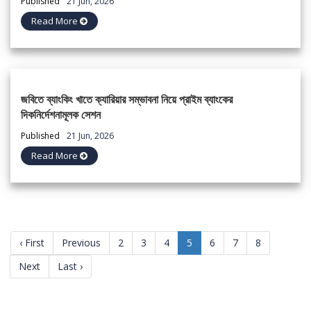
Published
21 Jun, 2026
Read More
জবিতে ব্যাংকিং খাতে ক্যারিয়ার সম্ভাবনা নিয়ে প্রাইম ব্যাংকের
দিকনির্দেশনামূলক সেশন
Published
21 Jun, 2026
Read More
(current)
‹ First
Previous
2
3
4
5
6
7
8
Next
Last ›