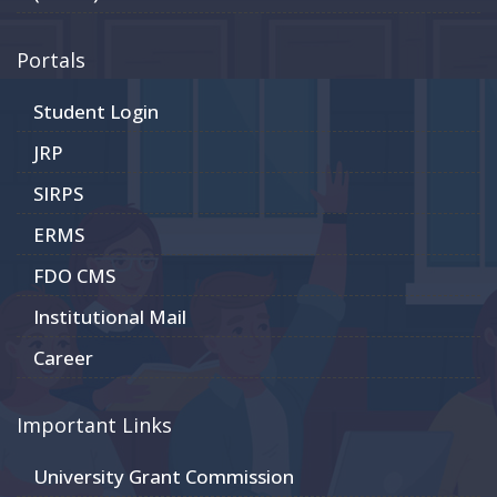
Portals
Student Login
JRP
SIRPS
ERMS
FDO CMS
Institutional Mail
Career
Important Links
University Grant Commission