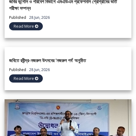
জবির ভূগোল ও পরিবেশ বিভাগে এমএডিএম প্রফেশনাল প্রোগ্রামের ভর্তি
পরীক্ষা সম্পন্ন
Published
28 Jun, 2026
Read More
জবিতে রবীন্দ্র-নজরুল উৎসবের ‘নজরুল পর্ব’ অনুষ্ঠিত
Published
28 Jun, 2026
Read More