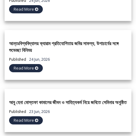
Published
24 Jun, 2026
Read More
আন্তঃবিশ্ববিদ্যালয় ক্যারাম প্রতিযোগিতায় জবির সাফল্য, উপাচার্যের সঙ্গে
শুভেচ্ছা বিনিময়
Published
24 Jun, 2026
Read More
আবু হেনা মোস্তফা কামালের জীবন ও সাহিত্যকর্ম নিয়ে জবিতে সেমিনার অনুষ্ঠিত
Published
23 Jun, 2026
Read More