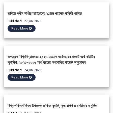
জবিতে শহীদ সাগীর আহমেদের ২১তম শাহাদাৎ বার্ষিকী পালিত
Published
27 Jun, 2026
Read More
জগন্নাথ বিশ্ববিদ্যালয়ের ২০২৬-২০২৭ অর্থবছরের বাজেট অর্থ কমিটির
সুপারিশ, ২০২৫-২০২৬ অর্থ বছরের সংশোধিত বাজেট অনুমোদন
Published
24 Jun, 2026
Read More
বিশ্ব পরিবেশ দিবস উপলক্ষে জবিতে র‌্যালি, বৃক্ষরোপণ ও সেমিনার অনুষ্ঠিত