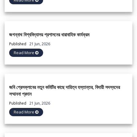
জগন্নাথ বিশ্ববিদ্যালয় প্রশাসনের ধারাবাহিক কার্যক্রম
Published
21 Jun, 2026
Read More
জবি প্রেসক্লাবের নতুন কমিটির কাছে দায়িত্ব হস্তান্তর, বিদায়ী সদস্যদের
সম্মাননা প্রদান
Published
21 Jun, 2026
Read More